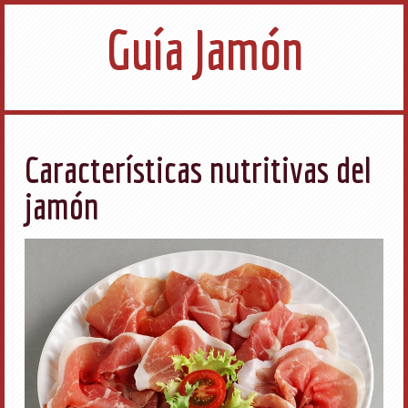
Guía Jamón
Características nutritivas del
jamón