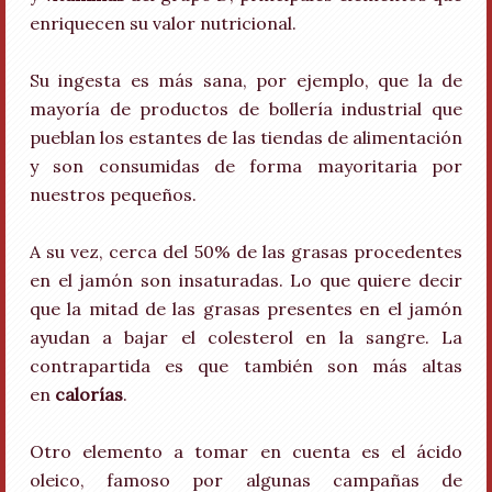
enriquecen su valor nutricional.
Su ingesta es más sana, por ejemplo, que la de
mayoría de productos de bollería industrial que
pueblan los estantes de las tiendas de alimentación
y son consumidas de forma mayoritaria por
nuestros pequeños.
A su vez, cerca del 50% de las grasas procedentes
en el jamón son insaturadas. Lo que quiere decir
que la mitad de las grasas presentes en el jamón
ayudan a bajar el colesterol en la sangre. La
contrapartida es que también son más altas
en
calorías
.
Otro elemento a tomar en cuenta es el ácido
oleico, famoso por algunas campañas de