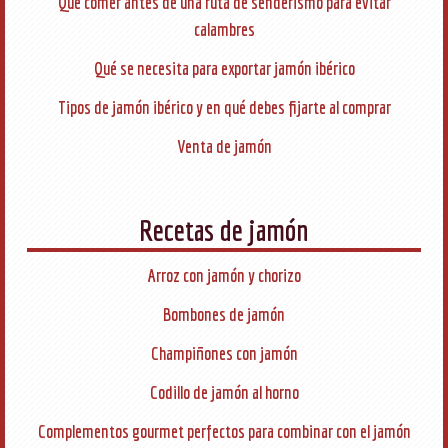
Qué comer antes de una ruta de senderismo para evitar
calambres
Qué se necesita para exportar jamón ibérico
Tipos de jamón ibérico y en qué debes fijarte al comprar
Venta de jamón
Recetas de jamón
Arroz con jamón y chorizo
Bombones de jamón
Champiñones con jamón
Codillo de jamón al horno
Complementos gourmet perfectos para combinar con el jamón