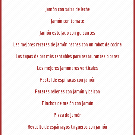
Jamón con salsa de leche
Jamón con tomate
Jamón estofado con guisantes
Las mejores recetas de jamón hechas con un robot de cocina
Las tapas de bar más rentables para restaurantes o bares
Los mejores jamoneros verticales
Pastel de espinacas con jamón
Patatas rellenas con jamón y beicon
Pinchos de melón con jamón
Pizza de jamón
Revuelto de espárragos trigueros con jamón