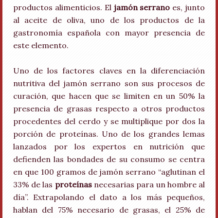
productos alimenticios. El
jamón serrano
es, junto
al aceite de oliva, uno de los productos de la
gastronomía española con mayor presencia de
este elemento.
Uno de los factores claves en la diferenciación
nutritiva del jamón serrano son sus procesos de
curación, que hacen que se limiten en un 50% la
presencia de grasas respecto a otros productos
procedentes del cerdo y se multiplique por dos la
porción de proteínas. Uno de los grandes lemas
lanzados por los expertos en nutrición que
defienden las bondades de su consumo se centra
en que 100 gramos de jamón serrano “aglutinan el
33% de las
proteínas
necesarias para un hombre al
día”. Extrapolando el dato a los más pequeños,
hablan del 75% necesario de grasas, el 25% de