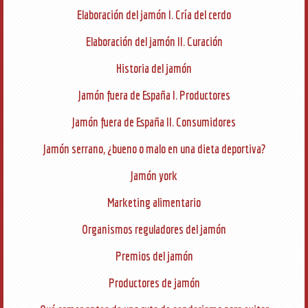
Elaboración del jamón I. Cría del cerdo
Elaboración del jamón II. Curación
Historia del jamón
Jamón fuera de España I. Productores
Jamón fuera de España II. Consumidores
Jamón serrano, ¿bueno o malo en una dieta deportiva?
Jamón york
Marketing alimentario
Organismos reguladores del jamón
Premios del jamón
Productores de jamón