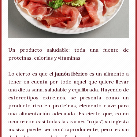
Un producto saludable: toda una fuente de
proteínas, calorías y vitaminas.
Lo cierto es que el
jamón ibérico
es un alimento a
tener en cuenta por todo aquel que quiere llevar
una dieta sana, saludable y equilibrada. Huyendo de
estereotipos extremos, se presenta como un
producto rico en proteínas, elemento clave para
una alimentación adecuada. Es cierto que, como
ocurre con casi todas las carnes “rojas“, su ingesta
masiva puede ser contraproducente, pero es sin