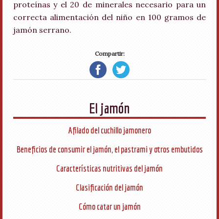
proteínas y el 20 de minerales necesario para un
correcta alimentación del niño en 100 gramos de
jamón serrano.
Compartir:
El jamón
Afilado del cuchillo jamonero
Beneficios de consumir el jamón, el pastrami y otros embutidos
Características nutritivas del jamón
Clasificación del jamón
Cómo catar un jamón