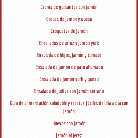
Crema de guisantes con jamón
Crepes de jamón y queso
Croquetas de jamón
Enrollados de arroz y jamón york
Ensalada de higos, jamón y tomate
Ensalada de jamón de pato ahumado
Ensalada de jamón york y queso
Ensalada de judías con jamón serrano
Guía de alimentación saludable y recetas fáciles del día a día con
jamón
Huevos con jamón
Jamón al jerez