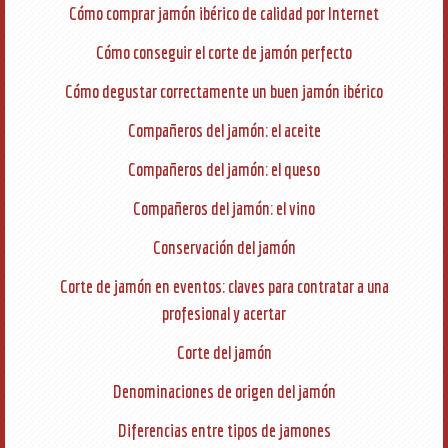
Cómo comprar jamón ibérico de calidad por Internet
Cómo conseguir el corte de jamón perfecto
Cómo degustar correctamente un buen jamón ibérico
Compañeros del jamón: el aceite
Compañeros del jamón: el queso
Compañeros del jamón: el vino
Conservación del jamón
Corte de jamón en eventos: claves para contratar a una
profesional y acertar
Corte del jamón
Denominaciones de origen del jamón
Diferencias entre tipos de jamones