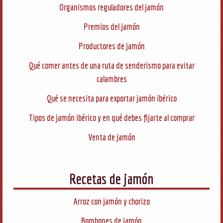
Organismos reguladores del jamón
Premios del jamón
Productores de jamón
Qué comer antes de una ruta de senderismo para evitar
calambres
Qué se necesita para exportar jamón ibérico
Tipos de jamón ibérico y en qué debes fijarte al comprar
Venta de jamón
Recetas de jamón
Arroz con jamón y chorizo
Bombones de jamón