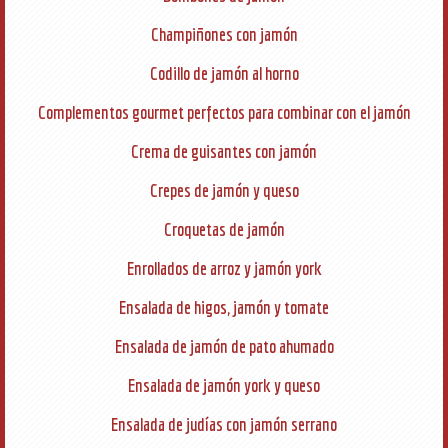
Champiñones con jamón
Codillo de jamón al horno
Complementos gourmet perfectos para combinar con el jamón
Crema de guisantes con jamón
Crepes de jamón y queso
Croquetas de jamón
Enrollados de arroz y jamón york
Ensalada de higos, jamón y tomate
Ensalada de jamón de pato ahumado
Ensalada de jamón york y queso
Ensalada de judías con jamón serrano