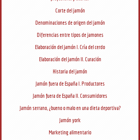
Corte del jamón
Denominaciones de origen del jamón
Diferencias entre tipos de jamones
Elaboración del jamón I. Cría del cerdo
Elaboración del jamón II. Curación
Historia del jamón
Jamón fuera de España I. Productores
Jamón fuera de España II. Consumidores
Jamón serrano, ¿bueno o malo en una dieta deportiva?
Jamón york
Marketing alimentario