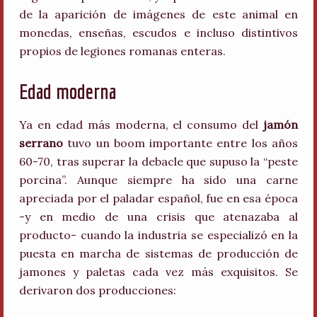
de la aparición de imágenes de este animal en
monedas, enseñas, escudos e incluso distintivos
propios de legiones romanas enteras.
Edad moderna
Ya en edad más moderna, el consumo del
jamón
serrano
tuvo un boom importante entre los años
60-70, tras superar la debacle que supuso la “peste
porcina”. Aunque siempre ha sido una carne
apreciada por el paladar español, fue en esa época
-y en medio de una crisis que atenazaba al
producto- cuando la industria se especializó en la
puesta en marcha de sistemas de producción de
jamones y paletas cada vez más exquisitos. Se
derivaron dos producciones: