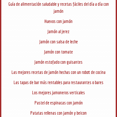
Guía de alimentación saludable y recetas fáciles del día a día con
jamón
Huevos con jamón
Jamón al jerez
Jamón con salsa de leche
Jamón con tomate
Jamón estofado con guisantes
Las mejores recetas de jamón hechas con un robot de cocina
Las tapas de bar más rentables para restaurantes o bares
Los mejores jamoneros verticales
Pastel de espinacas con jamón
Patatas rellenas con jamón y beicon