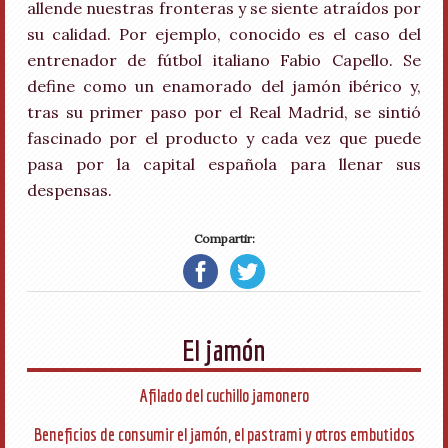
allende nuestras fronteras y se siente atraídos por
su calidad. Por ejemplo, conocido es el caso del
entrenador de fútbol italiano Fabio Capello. Se
define como un enamorado del jamón ibérico y,
tras su primer paso por el Real Madrid, se sintió
fascinado por el producto y cada vez que puede
pasa por la capital española para llenar sus
despensas.
Compartir:
El jamón
Afilado del cuchillo jamonero
Beneficios de consumir el jamón, el pastrami y otros embutidos