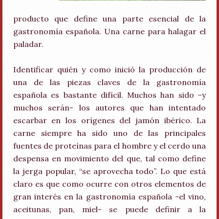
producto que define una parte esencial de la
gastronomía española. Una carne para halagar el
paladar.
Identificar quién y como inició la producción de
una de las piezas claves de la gastronomía
española es bastante difícil. Muchos han sido -y
muchos serán- los autores que han intentado
escarbar en los orígenes del jamón ibérico. La
carne siempre ha sido uno de las principales
fuentes de proteínas para el hombre y el cerdo una
despensa en movimiento del que, tal como define
la jerga popular, “se aprovecha todo”. Lo que está
claro es que como ocurre con otros elementos de
gran interés en la gastronomía española -el vino,
aceitunas, pan, miel- se puede definir a la