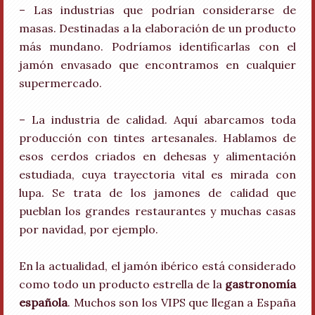
– Las industrias que podrían considerarse de
masas. Destinadas a la elaboración de un producto
más mundano. Podríamos identificarlas con el
jamón envasado que encontramos en cualquier
supermercado.
– La industria de calidad. Aquí abarcamos toda
producción con tintes artesanales. Hablamos de
esos cerdos criados en dehesas y alimentación
estudiada, cuya trayectoria vital es mirada con
lupa. Se trata de los jamones de calidad que
pueblan los grandes restaurantes y muchas casas
por navidad, por ejemplo.
En la actualidad, el jamón ibérico está considerado
como todo un producto estrella de la
gastronomía
española
. Muchos son los VIPS que llegan a España