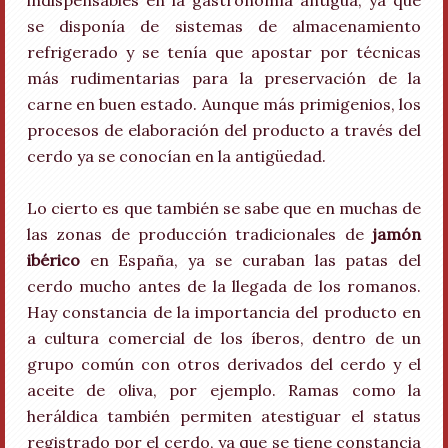
indispensables en la gastronomía antigua, ya que
se disponía de sistemas de almacenamiento
refrigerado y se tenía que apostar por técnicas
más rudimentarias para la preservación de la
carne en buen estado. Aunque más primigenios, los
procesos de elaboración del producto a través del
cerdo ya se conocían en la antigüedad.
Lo cierto es que también se sabe que en muchas de
las zonas de producción tradicionales de
jamón
ibérico
en España, ya se curaban las patas del
cerdo mucho antes de la llegada de los romanos.
Hay constancia de la importancia del producto en
a cultura comercial de los íberos, dentro de un
grupo común con otros derivados del cerdo y el
aceite de oliva, por ejemplo. Ramas como la
heráldica también permiten atestiguar el status
registrado por el cerdo, ya que se tiene constancia