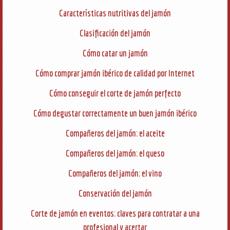
Características nutritivas del jamón
Clasificación del jamón
Cómo catar un jamón
Cómo comprar jamón ibérico de calidad por Internet
Cómo conseguir el corte de jamón perfecto
Cómo degustar correctamente un buen jamón ibérico
Compañeros del jamón: el aceite
Compañeros del jamón: el queso
Compañeros del jamón: el vino
Conservación del jamón
Corte de jamón en eventos: claves para contratar a una
profesional y acertar