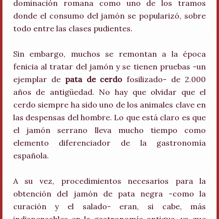
dominación romana como uno de los tramos
donde el consumo del jamón se popularizó, sobre
todo entre las clases pudientes.
Sin embargo, muchos se remontan a la época
fenicia al tratar del jamón y se tienen pruebas -un
ejemplar de
pata de cerdo
fosilizado- de 2.000
años de antigüedad. No hay que olvidar que el
cerdo siempre ha sido uno de los animales clave en
las despensas del hombre. Lo que está claro es que
el jamón serrano lleva mucho tiempo como
elemento diferenciador de la gastronomía
española.
A su vez, procedimientos necesarios para la
obtención del jamón de pata negra -como la
curación y el salado- eran, si cabe, más