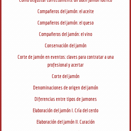
Compañeros del jamón: el aceite
Compañeros del jamón: el queso
Compañeros del jamón: el vino
Conservación del jamón
Corte de jamón en eventos: claves para contratar a una
profesional y acertar
Corte del jamón
Denominaciones de origen del jamón
Diferencias entre tipos de jamones
Elaboración del jamón I. Cría del cerdo
Elaboración del jamón II. Curación