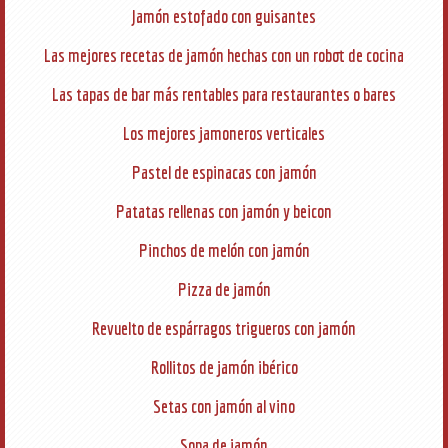
Jamón estofado con guisantes
Las mejores recetas de jamón hechas con un robot de cocina
Las tapas de bar más rentables para restaurantes o bares
Los mejores jamoneros verticales
Pastel de espinacas con jamón
Patatas rellenas con jamón y beicon
Pinchos de melón con jamón
Pizza de jamón
Revuelto de espárragos trigueros con jamón
Rollitos de jamón ibérico
Setas con jamón al vino
Sopa de jamón