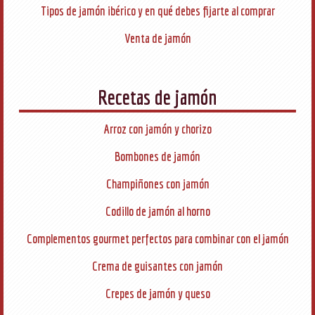
Tipos de jamón ibérico y en qué debes fijarte al comprar
Venta de jamón
Recetas de jamón
Arroz con jamón y chorizo
Bombones de jamón
Champiñones con jamón
Codillo de jamón al horno
Complementos gourmet perfectos para combinar con el jamón
Crema de guisantes con jamón
Crepes de jamón y queso