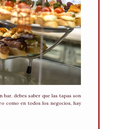
 bar, debes saber que las tapas son
ero como en todos los negocios, hay