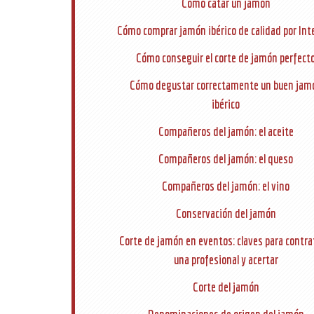
Cómo catar un jamón
Cómo comprar jamón ibérico de calidad por Int
Cómo conseguir el corte de jamón perfect
Cómo degustar correctamente un buen jam
ibérico
Compañeros del jamón: el aceite
Compañeros del jamón: el queso
Compañeros del jamón: el vino
Conservación del jamón
Corte de jamón en eventos: claves para contra
una profesional y acertar
Corte del jamón