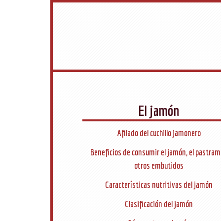
El jamón
Afilado del cuchillo jamonero
Beneficios de consumir el jamón, el pastram
otros embutidos
Características nutritivas del jamón
Clasificación del jamón