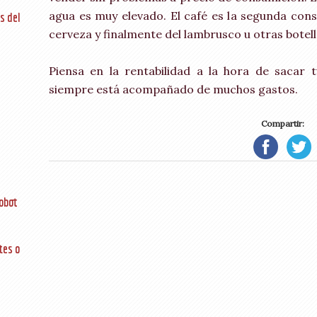
agua es muy elevado. El café es la segunda cons
s del
cerveza y finalmente del lambrusco u otras botell
Piensa en la rentabilidad a la hora de sacar 
siempre está acompañado de muchos gastos.
Compartir:
obot
tes o