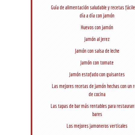
Guía de alimentación saludable y recetas fácile
día a día con jamón
Huevos con jamón
Jamón al jerez
Jamón con salsa de leche
Jamón con tomate
Jamón estofado con guisantes
Las mejores recetas de jamón hechas con un r
de cocina
Las tapas de bar más rentables para restauran
bares
Los mejores jamoneros verticales