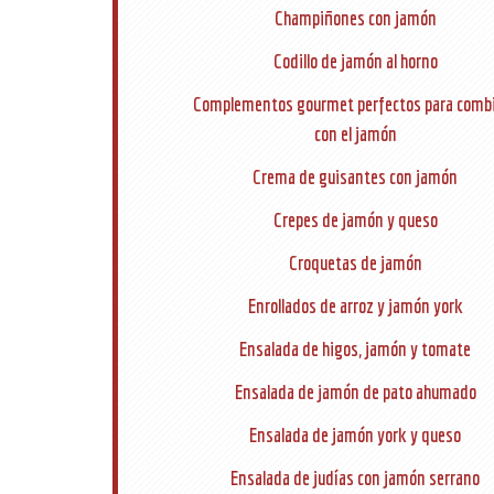
Champiñones con jamón
Codillo de jamón al horno
Complementos gourmet perfectos para comb
con el jamón
Crema de guisantes con jamón
Crepes de jamón y queso
Croquetas de jamón
Enrollados de arroz y jamón york
Ensalada de higos, jamón y tomate
Ensalada de jamón de pato ahumado
Ensalada de jamón york y queso
Ensalada de judías con jamón serrano