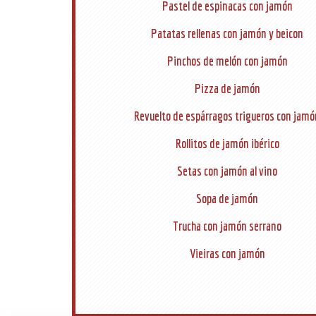
Pastel de espinacas con jamón
Patatas rellenas con jamón y beicon
Pinchos de melón con jamón
Pizza de jamón
Revuelto de espárragos trigueros con jamó
Rollitos de jamón ibérico
Setas con jamón al vino
Sopa de jamón
Trucha con jamón serrano
Vieiras con jamón