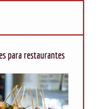
es para restaurantes