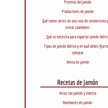
Premios del jamón
Productores de jamón
Qué comer antes de una ruta de senderismo 
evitar calambres
Qué se necesita para exportar jamón ibéric
Tipos de jamón ibérico y en qué debes fijarte
comprar
Venta de jamón
Recetas de jamón
Arroz con jamón y chorizo
Bombones de jamón