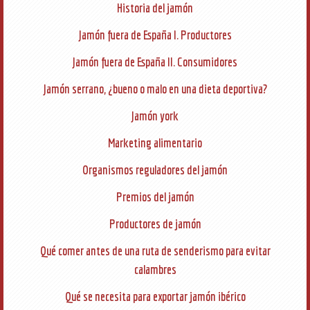
Historia del jamón
Jamón fuera de España I. Productores
Jamón fuera de España II. Consumidores
Jamón serrano, ¿bueno o malo en una dieta deportiva?
Jamón york
Marketing alimentario
Organismos reguladores del jamón
Premios del jamón
Productores de jamón
Qué comer antes de una ruta de senderismo para evitar
calambres
Qué se necesita para exportar jamón ibérico