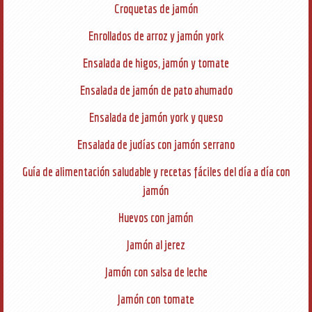
Croquetas de jamón
Enrollados de arroz y jamón york
Ensalada de higos, jamón y tomate
Ensalada de jamón de pato ahumado
Ensalada de jamón york y queso
Ensalada de judías con jamón serrano
Guía de alimentación saludable y recetas fáciles del día a día con
jamón
Huevos con jamón
Jamón al jerez
Jamón con salsa de leche
Jamón con tomate