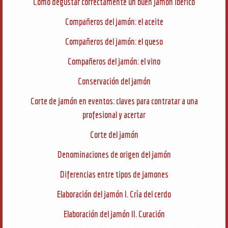
Cómo degustar correctamente un buen jamón ibérico
Compañeros del jamón: el aceite
Compañeros del jamón: el queso
Compañeros del jamón: el vino
Conservación del jamón
Corte de jamón en eventos: claves para contratar a una
profesional y acertar
Corte del jamón
Denominaciones de origen del jamón
Diferencias entre tipos de jamones
Elaboración del jamón I. Cría del cerdo
Elaboración del jamón II. Curación