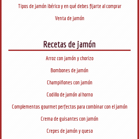
Tipos de jamón ibérico y en qué debes fijarte al comprar
Venta de jamón
Recetas de jamón
Arroz con jamón y chorizo
Bombones de jamón
Champiñones con jamón
Codillo de jamón al horno
Complementos gourmet perfectos para combinar con el jamón
Crema de guisantes con jamón
Crepes de jamón y queso