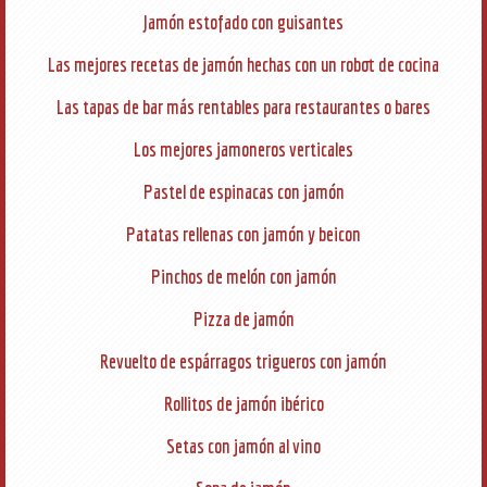
Jamón estofado con guisantes
Las mejores recetas de jamón hechas con un robot de cocina
Las tapas de bar más rentables para restaurantes o bares
Los mejores jamoneros verticales
Pastel de espinacas con jamón
Patatas rellenas con jamón y beicon
Pinchos de melón con jamón
Pizza de jamón
Revuelto de espárragos trigueros con jamón
Rollitos de jamón ibérico
Setas con jamón al vino