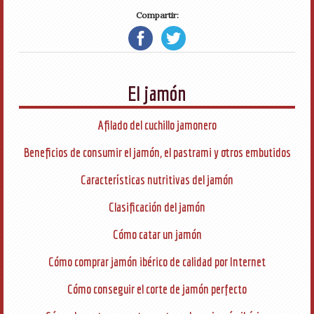
Compartir:
El jamón
Afilado del cuchillo jamonero
Beneficios de consumir el jamón, el pastrami y otros embutidos
Características nutritivas del jamón
Clasificación del jamón
Cómo catar un jamón
Cómo comprar jamón ibérico de calidad por Internet
Cómo conseguir el corte de jamón perfecto