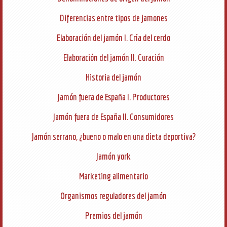
Diferencias entre tipos de jamones
Elaboración del jamón I. Cría del cerdo
Elaboración del jamón II. Curación
Historia del jamón
Jamón fuera de España I. Productores
Jamón fuera de España II. Consumidores
Jamón serrano, ¿bueno o malo en una dieta deportiva?
Jamón york
Marketing alimentario
Organismos reguladores del jamón
Premios del jamón