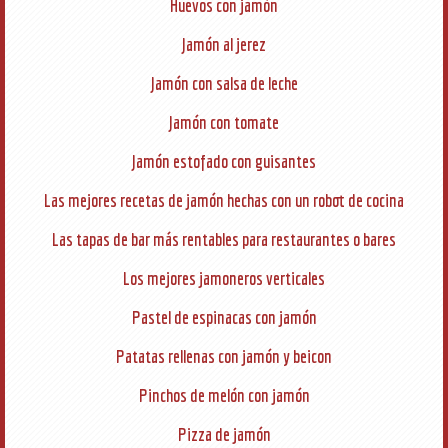
Huevos con jamón
Jamón al jerez
Jamón con salsa de leche
Jamón con tomate
Jamón estofado con guisantes
Las mejores recetas de jamón hechas con un robot de cocina
Las tapas de bar más rentables para restaurantes o bares
Los mejores jamoneros verticales
Pastel de espinacas con jamón
Patatas rellenas con jamón y beicon
Pinchos de melón con jamón
Pizza de jamón