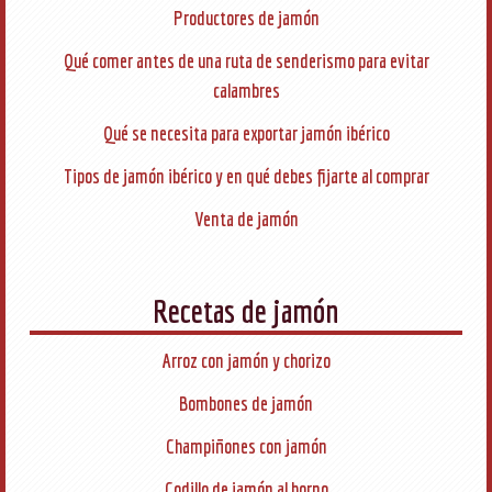
Productores de jamón
Qué comer antes de una ruta de senderismo para evitar
calambres
Qué se necesita para exportar jamón ibérico
Tipos de jamón ibérico y en qué debes fijarte al comprar
Venta de jamón
Recetas de jamón
Arroz con jamón y chorizo
Bombones de jamón
Champiñones con jamón
Codillo de jamón al horno