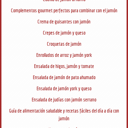
Complementos gourmet perfectos para combinar con el jamón
Crema de guisantes con jamón
Crepes de jamón y queso
Croquetas de jamón
Enrollados de arroz y jamón york
Ensalada de higos, jamón y tomate
Ensalada de jamón de pato ahumado
Ensalada de jamón york y queso
Ensalada de judías con jamón serrano
Guía de alimentación saludable y recetas fáciles del día a día con
jamón