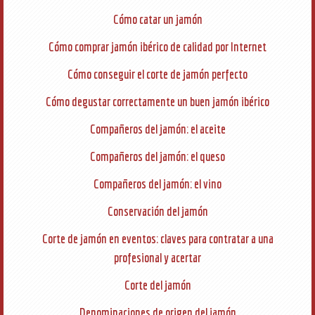
Cómo catar un jamón
Cómo comprar jamón ibérico de calidad por Internet
Cómo conseguir el corte de jamón perfecto
Cómo degustar correctamente un buen jamón ibérico
Compañeros del jamón: el aceite
Compañeros del jamón: el queso
Compañeros del jamón: el vino
Conservación del jamón
Corte de jamón en eventos: claves para contratar a una
profesional y acertar
Corte del jamón
Denominaciones de origen del jamón