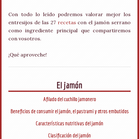
Con todo lo leído podremos valorar mejor los
entresijos de las 27
recetas
con el jamón serrano
como ingrediente principal que compartiremos
con vosotros.
¡Qué aproveche!
El jamón
Afilado del cuchillo jamonero
Beneficios de consumir el jamón, el pastrami y otros embutidos
Características nutritivas del jamón
Clasificación del jamón