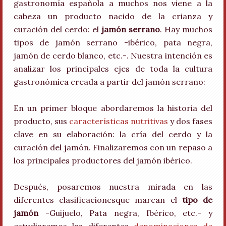
gastronomía española a muchos nos viene a la
cabeza un producto nacido de la crianza y
curación del cerdo: el
jamón serrano
. Hay muchos
tipos de jamón serrano -ibérico, pata negra,
jamón de cerdo blanco, etc.-. Nuestra intención es
analizar los principales ejes de toda la cultura
gastronómica creada a partir del jamón serrano:
En un primer bloque abordaremos la historia del
producto, sus
características nutritivas
y dos fases
clave en su elaboración: la cría del cerdo y la
curación del jamón. Finalizaremos con un repaso a
los principales productores del jamón ibérico.
Después, posaremos nuestra mirada en las
diferentes clasificacionesque marcan el
tipo de
jamón
-Guijuelo, Pata negra, Ibérico, etc.- y