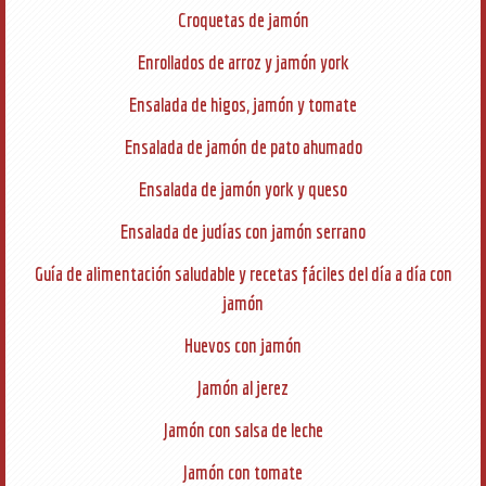
Croquetas de jamón
Enrollados de arroz y jamón york
Ensalada de higos, jamón y tomate
Ensalada de jamón de pato ahumado
Ensalada de jamón york y queso
Ensalada de judías con jamón serrano
Guía de alimentación saludable y recetas fáciles del día a día con
jamón
Huevos con jamón
Jamón al jerez
Jamón con salsa de leche
Jamón con tomate