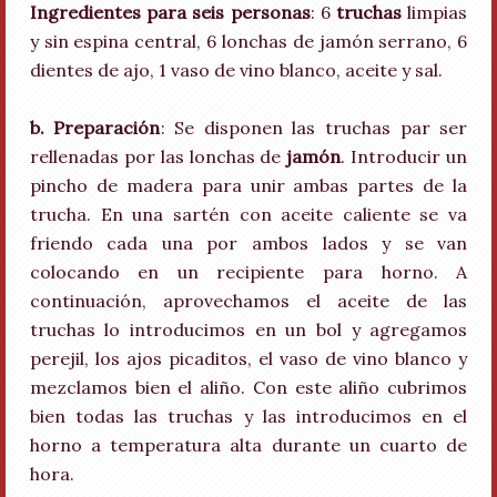
Ingredientes para seis personas
: 6
truchas
limpias
y sin espina central, 6 lonchas de jamón serrano, 6
dientes de ajo, 1 vaso de vino blanco, aceite y sal.
b. Preparación
: Se disponen las truchas par ser
rellenadas por las lonchas de
jamón
. Introducir un
pincho de madera para unir ambas partes de la
trucha. En una sartén con aceite caliente se va
friendo cada una por ambos lados y se van
colocando en un recipiente para horno. A
continuación, aprovechamos el aceite de las
truchas lo introducimos en un bol y agregamos
perejil, los ajos picaditos, el vaso de vino blanco y
mezclamos bien el aliño. Con este aliño cubrimos
bien todas las truchas y las introducimos en el
horno a temperatura alta durante un cuarto de
hora.