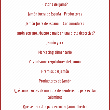
Historia del jamón
Jamón fuera de España I. Productores
Jamón fuera de España II. Consumidores
Jamón serrano, ¿bueno o malo en una dieta deportiva?
Jamón york
Marketing alimentario
Organismos reguladores del jamón
Premios del jamón
Productores de jamón
Qué comer antes de una ruta de senderismo para evitar
calambres
Qué se necesita para exportar jamón ibérico