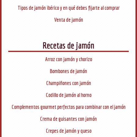
Tipos de jamón ibérico y en qué debes fijarte al comprar
Venta de jamón
Recetas de jamón
Arroz con jamón y chorizo
Bombones de jamón
Champiñones con jamón
Codillo de jamón al horno
Complementos gourmet perfectos para combinar con el jamón
Crema de guisantes con jamón
Crepes de jamón y queso