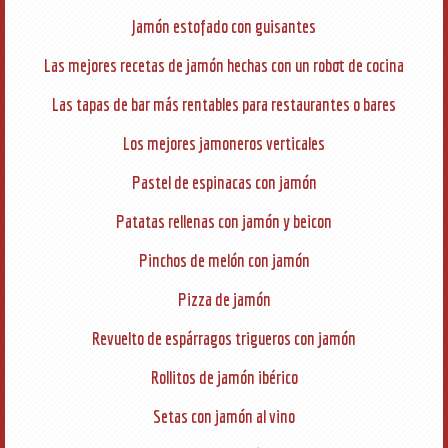
Jamón estofado con guisantes
Las mejores recetas de jamón hechas con un robot de cocina
Las tapas de bar más rentables para restaurantes o bares
Los mejores jamoneros verticales
Pastel de espinacas con jamón
Patatas rellenas con jamón y beicon
Pinchos de melón con jamón
Pizza de jamón
Revuelto de espárragos trigueros con jamón
Rollitos de jamón ibérico
Setas con jamón al vino