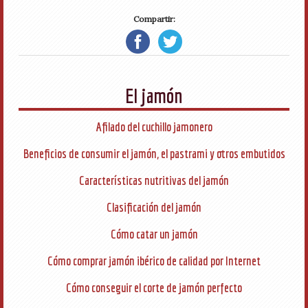
Compartir:
El jamón
Afilado del cuchillo jamonero
Beneficios de consumir el jamón, el pastrami y otros embutidos
Características nutritivas del jamón
Clasificación del jamón
Cómo catar un jamón
Cómo comprar jamón ibérico de calidad por Internet
Cómo conseguir el corte de jamón perfecto