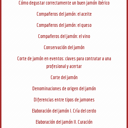
Cómo degustar correctamente un buen jamón ibérico
Compañeros del jamón: el aceite
Compañeros del jamón: el queso
Compañeros del jamón: el vino
Conservación del jamón
Corte de jamón en eventos: claves para contratar a una
profesional y acertar
Corte del jamón
Denominaciones de origen del jamón
Diferencias entre tipos de jamones
Elaboración del jamón I. Cría del cerdo
Elaboración del jamón II. Curación