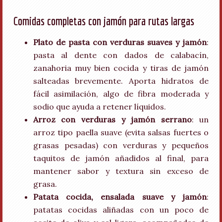
Comidas completas con jamón para rutas largas
Plato de pasta con verduras suaves y jamón
:
pasta al dente con dados de calabacín,
zanahoria muy bien cocida y tiras de jamón
salteadas brevemente. Aporta hidratos de
fácil asimilación, algo de fibra moderada y
sodio que ayuda a retener líquidos.
Arroz con verduras y jamón serrano
: un
arroz tipo paella suave (evita salsas fuertes o
grasas pesadas) con verduras y pequeños
taquitos de jamón añadidos al final, para
mantener sabor y textura sin exceso de
grasa.
Patata cocida, ensalada suave y jamón
:
patatas cocidas aliñadas con un poco de