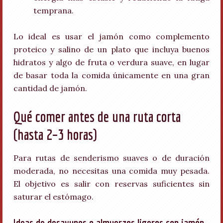
temprana.
Lo ideal es usar el jamón como complemento
proteico y salino de un plato que incluya buenos
hidratos y algo de fruta o verdura suave, en lugar
de basar toda la comida únicamente en una gran
cantidad de jamón.
Qué comer antes de una ruta corta
(hasta 2–3 horas)
Para rutas de senderismo suaves o de duración
moderada, no necesitas una comida muy pesada.
El objetivo es salir con reservas suficientes sin
saturar el estómago.
Ideas de desayunos o almuerzos ligeros con jamón