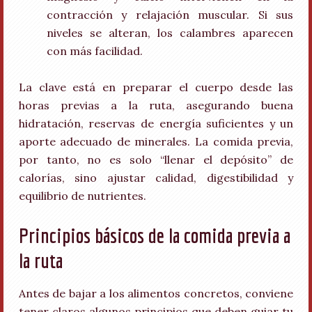
contracción y relajación muscular. Si sus
niveles se alteran, los calambres aparecen
con más facilidad.
La clave está en preparar el cuerpo desde las
horas previas a la ruta, asegurando buena
hidratación, reservas de energía suficientes y un
aporte adecuado de minerales. La comida previa,
por tanto, no es solo “llenar el depósito” de
calorías, sino ajustar calidad, digestibilidad y
equilibrio de nutrientes.
Principios básicos de la comida previa a
la ruta
Antes de bajar a los alimentos concretos, conviene
tener claros algunos principios que deben guiar tu