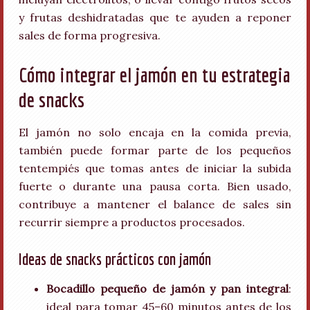
y frutas deshidratadas que te ayuden a reponer
sales de forma progresiva.
Cómo integrar el jamón en tu estrategia
de snacks
El jamón no solo encaja en la comida previa,
también puede formar parte de los pequeños
tentempiés que tomas antes de iniciar la subida
fuerte o durante una pausa corta. Bien usado,
contribuye a mantener el balance de sales sin
recurrir siempre a productos procesados.
Ideas de snacks prácticos con jamón
Bocadillo pequeño de jamón y pan integral
:
ideal para tomar 45–60 minutos antes de los