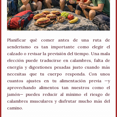
Planificar qué comer antes de una ruta de
senderismo es tan importante como elegir el
calzado o revisar la previsión del tiempo. Una mala
elección puede traducirse en calambres, falta de
energía y digestiones pesadas justo cuando más
necesitas que tu cuerpo responda. Con unos
cuantos ajustes en tu alimentación previa —y
aprovechando alimentos tan nuestros como el
jamón— puedes reducir al mínimo el riesgo de
calambres musculares y disfrutar mucho más del
camino.