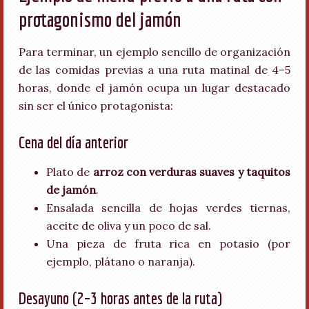
protagonismo del jamón
Para terminar, un ejemplo sencillo de organización
de las comidas previas a una ruta matinal de 4–5
horas, donde el jamón ocupa un lugar destacado
sin ser el único protagonista:
Cena del día anterior
Plato de
arroz con verduras suaves y taquitos
de jamón
.
Ensalada sencilla de hojas verdes tiernas,
aceite de oliva y un poco de sal.
Una pieza de fruta rica en potasio (por
ejemplo, plátano o naranja).
Desayuno (2–3 horas antes de la ruta)