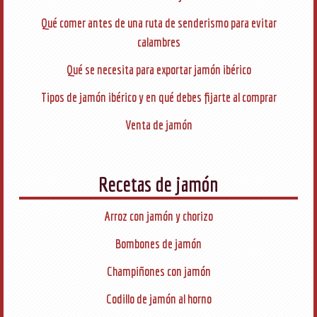
Qué comer antes de una ruta de senderismo para evitar
calambres
Qué se necesita para exportar jamón ibérico
Tipos de jamón ibérico y en qué debes fijarte al comprar
Venta de jamón
Recetas de jamón
Arroz con jamón y chorizo
Bombones de jamón
Champiñones con jamón
Codillo de jamón al horno