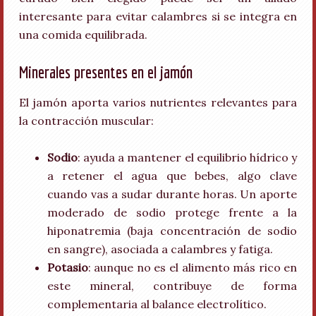
interesante para evitar calambres si se integra en
una comida equilibrada.
Minerales presentes en el jamón
El jamón aporta varios nutrientes relevantes para
la contracción muscular:
Sodio
: ayuda a mantener el equilibrio hídrico y
a retener el agua que bebes, algo clave
cuando vas a sudar durante horas. Un aporte
moderado de sodio protege frente a la
hiponatremia (baja concentración de sodio
en sangre), asociada a calambres y fatiga.
Potasio
: aunque no es el alimento más rico en
este mineral, contribuye de forma
complementaria al balance electrolítico.