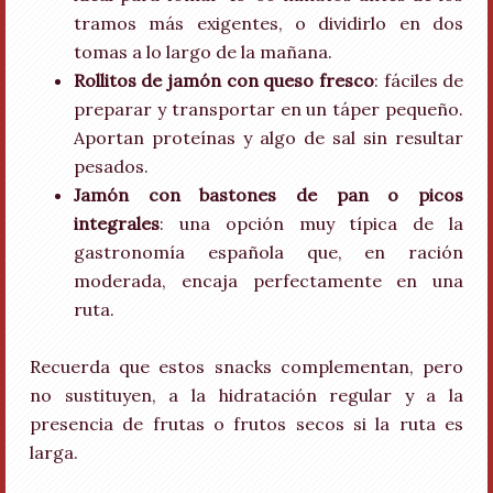
tramos más exigentes, o dividirlo en dos
tomas a lo largo de la mañana.
Rollitos de jamón con queso fresco
: fáciles de
preparar y transportar en un táper pequeño.
Aportan proteínas y algo de sal sin resultar
pesados.
Jamón con bastones de pan o picos
integrales
: una opción muy típica de la
gastronomía española que, en ración
moderada, encaja perfectamente en una
ruta.
Recuerda que estos snacks complementan, pero
no sustituyen, a la hidratación regular y a la
presencia de frutas o frutos secos si la ruta es
larga.