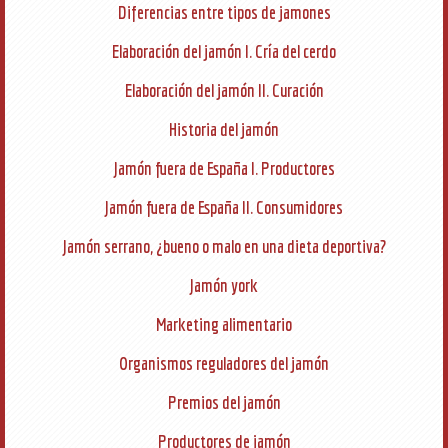
Diferencias entre tipos de jamones
Elaboración del jamón I. Cría del cerdo
Elaboración del jamón II. Curación
Historia del jamón
Jamón fuera de España I. Productores
Jamón fuera de España II. Consumidores
Jamón serrano, ¿bueno o malo en una dieta deportiva?
Jamón york
Marketing alimentario
Organismos reguladores del jamón
Premios del jamón
Productores de jamón