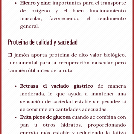
Hierro y zinc
: importantes para el transporte
de oxígeno y el buen funcionamiento
muscular, favoreciendo el rendimiento
general.
Proteína de calidad y saciedad
El jamón aporta proteína de alto valor biológico,
fundamental para la recuperación muscular pero
también útil antes de la ruta:
Retrasa el vaciado gástrico
de manera
moderada, lo que ayuda a mantener una
sensación de saciedad estable sin pesadez si
se consume en cantidades adecuadas.
Evita picos de glucosa
cuando se combina con
pan u otros hidratos, proporcionando
energía más estable y reduciendo la fatiga