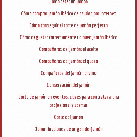
Cómo catar un jamón
Cómo comprar jamón ibérico de calidad por Internet
Cómo conseguir el corte de jamón perfecto
Cómo degustar correctamente un buen jamón ibérico
Compañeros del jamón: el aceite
Compañeros del jamón: el queso
Compañeros del jamón: el vino
Conservación del jamón
Corte de jamón en eventos: claves para contratar a una
profesional y acertar
Corte del jamón
Denominaciones de origen del jamón