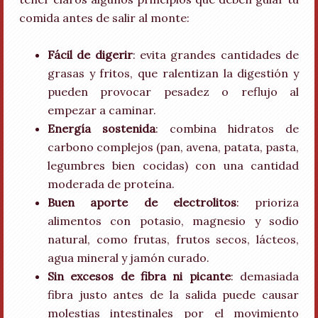
comida antes de salir al monte:
Fácil de digerir
: evita grandes cantidades de
grasas y fritos, que ralentizan la digestión y
pueden provocar pesadez o reflujo al
empezar a caminar.
Energía sostenida
: combina hidratos de
carbono complejos (pan, avena, patata, pasta,
legumbres bien cocidas) con una cantidad
moderada de proteína.
Buen aporte de electrolitos
: prioriza
alimentos con potasio, magnesio y sodio
natural, como frutas, frutos secos, lácteos,
agua mineral y jamón curado.
Sin excesos de fibra ni picante
: demasiada
fibra justo antes de la salida puede causar
molestias intestinales por el movimiento