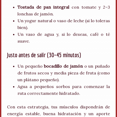
Tostada de pan integral
con tomate y 2–3
lonchas de jamón.
Un yogur natural o vaso de leche (si lo toleras
bien).
Un vaso de agua y, si lo deseas, café o té
suave.
Justo antes de salir (30–45 minutos)
Un pequeño
bocadillo de jamón
o un puñado
de frutos secos y media pieza de fruta (como
un plátano pequeño).
Agua a pequeños sorbos para comenzar la
ruta correctamente hidratado.
Con esta estrategia, tus músculos dispondrán de
energía estable, buena hidratación y un aporte