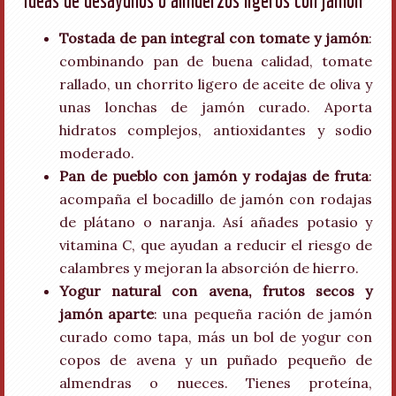
Tostada de pan integral con tomate y jamón
:
combinando pan de buena calidad, tomate
rallado, un chorrito ligero de aceite de oliva y
unas lonchas de jamón curado. Aporta
hidratos complejos, antioxidantes y sodio
moderado.
Pan de pueblo con jamón y rodajas de fruta
:
acompaña el bocadillo de jamón con rodajas
de plátano o naranja. Así añades potasio y
vitamina C, que ayudan a reducir el riesgo de
calambres y mejoran la absorción de hierro.
Yogur natural con avena, frutos secos y
jamón aparte
: una pequeña ración de jamón
curado como tapa, más un bol de yogur con
copos de avena y un puñado pequeño de
almendras o nueces. Tienes proteína,