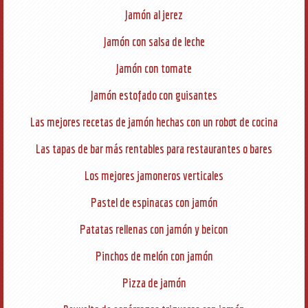
Jamón al jerez
Jamón con salsa de leche
Jamón con tomate
Jamón estofado con guisantes
Las mejores recetas de jamón hechas con un robot de cocina
Las tapas de bar más rentables para restaurantes o bares
Los mejores jamoneros verticales
Pastel de espinacas con jamón
Patatas rellenas con jamón y beicon
Pinchos de melón con jamón
Pizza de jamón