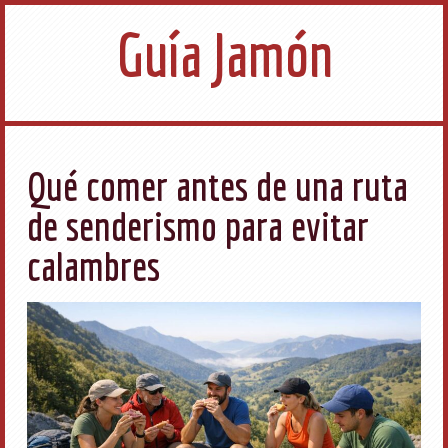
Guía Jamón
Qué comer antes de una ruta
de senderismo para evitar
calambres