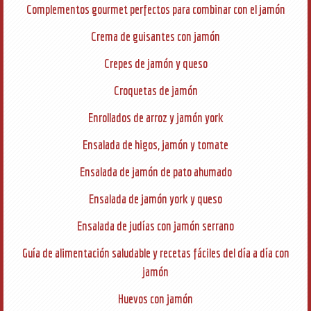
Complementos gourmet perfectos para combinar con el jamón
Crema de guisantes con jamón
Crepes de jamón y queso
Croquetas de jamón
Enrollados de arroz y jamón york
Ensalada de higos, jamón y tomate
Ensalada de jamón de pato ahumado
Ensalada de jamón york y queso
Ensalada de judías con jamón serrano
Guía de alimentación saludable y recetas fáciles del día a día con
jamón
Huevos con jamón