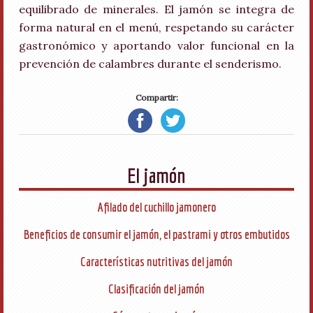
equilibrado de minerales. El jamón se integra de
forma natural en el menú, respetando su carácter
gastronómico y aportando valor funcional en la
prevención de calambres durante el senderismo.
Compartir:
El jamón
Afilado del cuchillo jamonero
Beneficios de consumir el jamón, el pastrami y otros embutidos
Características nutritivas del jamón
Clasificación del jamón