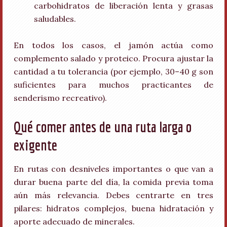
carbohidratos de liberación lenta y grasas
saludables.
En todos los casos, el jamón actúa como
complemento salado y proteico. Procura ajustar la
cantidad a tu tolerancia (por ejemplo, 30–40 g son
suficientes para muchos practicantes de
senderismo recreativo).
Qué comer antes de una ruta larga o
exigente
En rutas con desniveles importantes o que van a
durar buena parte del día, la comida previa toma
aún más relevancia. Debes centrarte en tres
pilares: hidratos complejos, buena hidratación y
aporte adecuado de minerales.